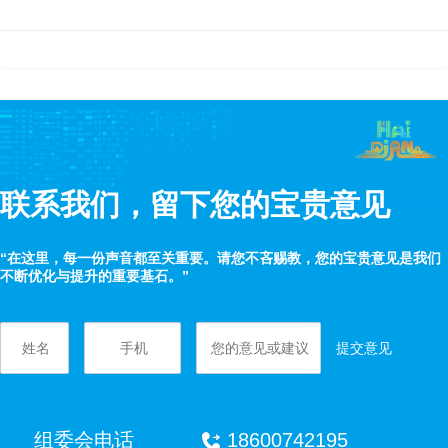
联系我们，留下您的宝贵意见
“在这里，每一份声音都至关重要。请您不吝赐教，您的宝贵意见是我们
不断优化与提升的重要基石。”
提交意见
组委会电话
18600742195