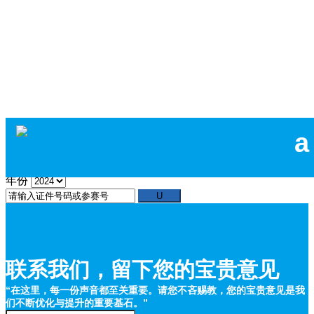
年份
联系我们，留下您的宝贵意见
“在这里，每一份声音都至关重要。请您不吝赐教，您的宝贵意见是我
们不断优化与提升的重要基石。”