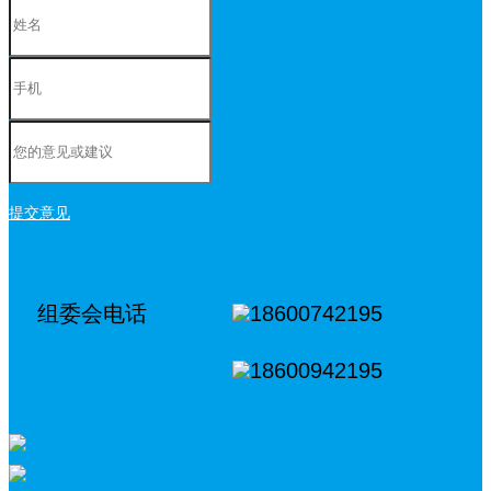
提交意见
组委会电话
18600742195
18600942195