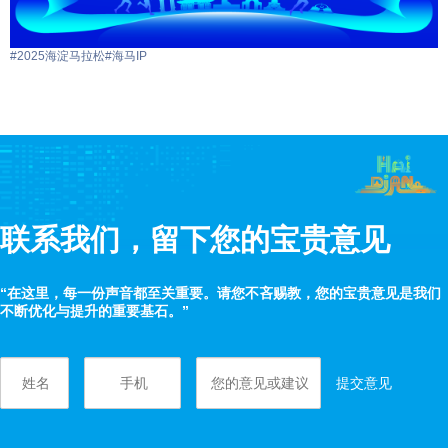
#2025海淀马拉松
#海马IP
联系我们，留下您的宝贵意见
“在这里，每一份声音都至关重要。请您不吝赐教，您的宝贵意见是我们
不断优化与提升的重要基石。”
提交意见