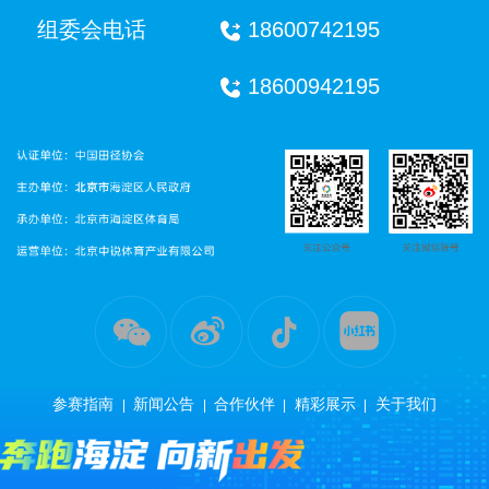
组委会电话
18600742195
18600942195
参赛指南
新闻公告
合作伙伴
精彩展示
关于我们
|
|
|
|