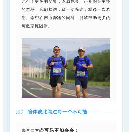
此有了更多的交集，以后也会一起奔跑在更多
的赛场！我们坚信，多一次曝光，就多一次希
望。希望在赛道奔跑的同时，能够帮助更多的
离散家庭团聚。
陪伴彼此闯过每一个不可能
@可乐不加��：
来自网友