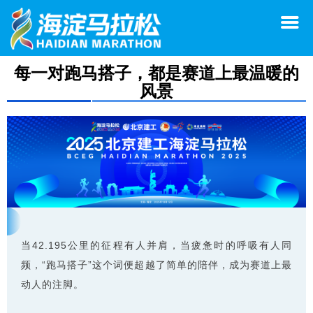
每一对跑马搭子，都是赛道上最温暖的
风景
当42.195公里的征程有人并肩，当疲惫时的呼吸有人同
频，“跑马搭子”这个词便超越了简单的陪伴，成为赛道上最
动人的注脚。