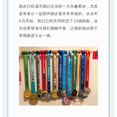
跑步已经成为我们生活的一大兴趣爱好，尤其
是有老公一起陪伴跑步是非常幸福的。从去年
5月开始，我们已经共同经历了13场路跑，这
次也希望海马我们都能中签，让我的跑步搭子
带我跑进大众一级。