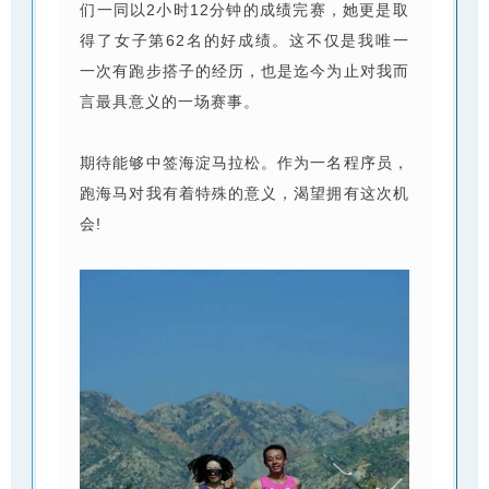
们一同以2小时12分钟的成绩完赛，她更是取
得了女子第62名的好成绩。这不仅是我唯一
一次有跑步搭子的经历，也是迄今为止对我而
言最具意义的一场赛事。
期待能够中签海淀马拉松。作为一名程序员，
跑海马对我有着特殊的意义，渴望拥有这次机
会!