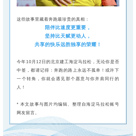
这些故事里藏着奔跑最珍贵的真相：
陪伴比速度更重要，
坚持比天赋更动人，
共享的快乐远胜独享的荣耀！
今年10月12日的北京建工海淀马拉松，无论你是否
中签，都请记得：奔跑的路上永远不孤单！或许下
一个转角，你就会遇见那个愿意与你并肩同行的
人！
* 本文故事与图片均编辑、整理自海淀马拉松账号
网友留言。