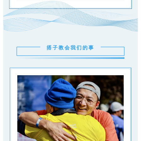
搭子教会我们的事