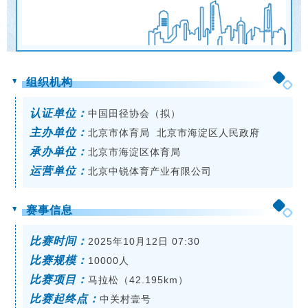
组织机构
认证单位：
中国田径协会（拟）
主办单位：
北京市体育局 北京市海淀区人民政府
承办单位：
北京市海淀区体育局
运营单位：
北京中锐体育产业有限公司
赛事信息
比赛时间：
2025年10月12日 07:30
比赛规模：
10000人
比赛项目：
马拉松（42.195km）
比赛起终点：
中关村壹号