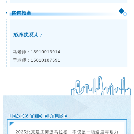
咨询招商
招商联系人：
马老师：13910013914
于老师：15010187591
LEADS THE FUTURE
2025北京建工海淀马拉松，不仅是一场速度与耐力