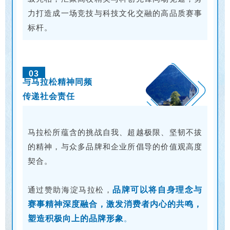
力打造成一场竞技与科技文化交融的高品质赛事
标杆。
03
与马拉松精神同频
传递社会责任
马拉松所蕴含的挑战自我、超越极限、坚韧不拔
的精神，与众多品牌和企业所倡导的价值观高度
契合。
通过赞助海淀马拉松，
品牌可以将自身理念与
赛事精神深度融合，激发消费者内心的共鸣，
塑造积极向上的品牌形象
。