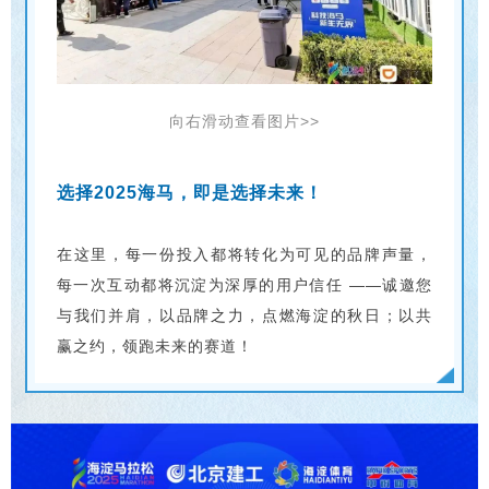
向右滑动查看图片>>
选择2025海马，即是选择未来！
在这里，每一份投入都将转化为可见的品牌声量，
每一次互动都将沉淀为深厚的用户信任 ——诚邀您
与我们并肩，以品牌之力，点燃海淀的秋日；以共
赢之约，领跑未来的赛道！