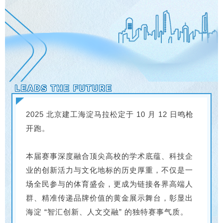
LEADS THE FUTURE
2025 北京建工海淀马拉松定于 10 月 12 日鸣枪
开跑。
本届赛事深度融合顶尖高校的学术底蕴、科技企
业的创新活力与文化地标的历史厚重，不仅是一
场全民参与的体育盛会，更成为链接各界高端人
群、精准传递品牌价值的黄金展示舞台，彰显出
海淀 “智汇创新、人文交融” 的独特赛事气质。