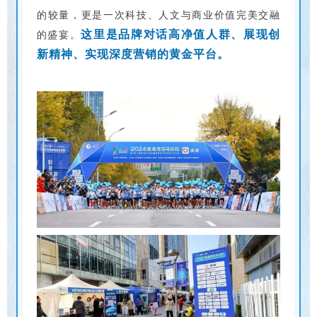
的较量，更是一次科技、人文与商业价值完美交融
这里是品牌对话高净值人群、展现创
的盛宴。
新精神、实现深度营销的黄金平台。