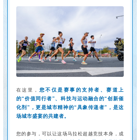
在这里，
您不仅是赛事的支持者、赛道上
的“价值同行者”、科技与运动融合的“创新催
化剂”，更是城市精神的“具象传递者”，是这
场城市盛宴的共建者。
您的参与，可以让这场马拉松超越竞技本身，成