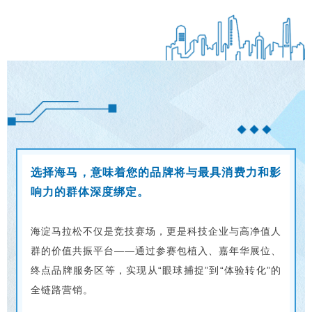
选择海马，意味着您的品牌将与最具消费力和影
响力的群体深度绑定。
海淀马拉松不仅是竞技赛场，更是科技企业与高净值人
群的价值共振平台——通过参赛包植入、嘉年华展位、
终点品牌服务区等，实现从“眼球捕捉”到“体验转化”的
全链路营销。