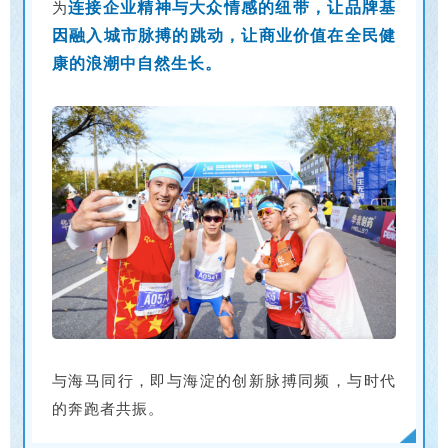
为
连接企业精神与大众情感的纽带，让品牌基
因融入城市脉搏的跳动，让商业价值在全民健
康的浪潮中自然生长。
与海马同行，即与海淀的创新脉搏同频，与时代
的奔跑者共振。