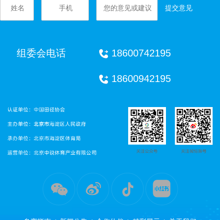
提交意见
组委会电话
18600742195
18600942195