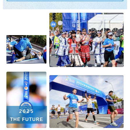
2025
THE FUTURE