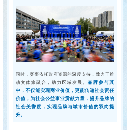
同时，赛事依托政府资源的深度支持，致力于推
动文体旅融合，助力区域发展。
品牌参与其
中，不仅能实现商业价值，更能传递社会责任
价值，为社会公益事业贡献力量，提升品牌的
社会美誉度，实现品牌与城市价值的双向提
升。