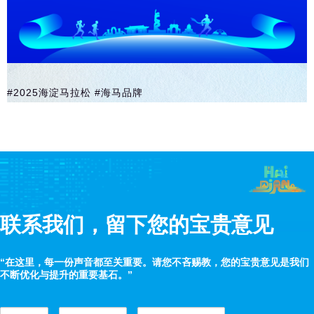
#2025海淀马拉松
#海马品牌
联系我们，留下您的宝贵意见
“在这里，每一份声音都至关重要。请您不吝赐教，您的宝贵意见是我们
不断优化与提升的重要基石。”