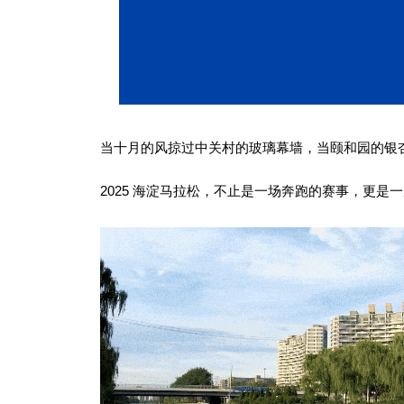
当十月的风掠过中关村的玻璃幕墙，当颐和园的银
2025 海淀马拉松，不止是一场奔跑的赛事，更是