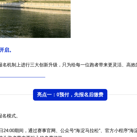
时开启。
报名机制上进行三大创新升级，只为给每一位跑者带来更灵活、高效
亮点一：0预付，先报名后缴费
报名模式。
6日24:00期间，通过赛事官网、公众号“海淀马拉松”、官方小程序“海