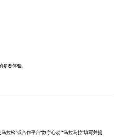
的参赛体验。
淀马拉松”或合作平台“数字心动”“马拉马拉”填写并提