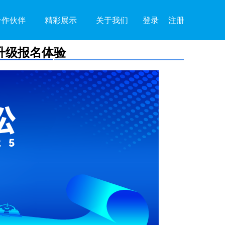
合作伙伴
精彩展示
关于我们
登录
注册
点升级报名体验