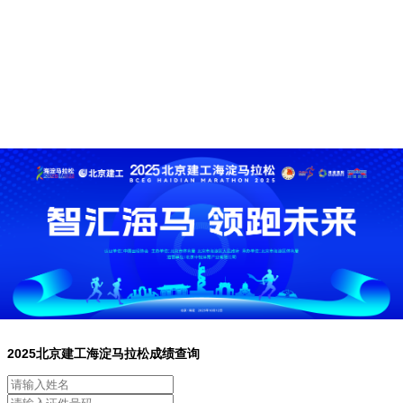
2025北京建工海淀马拉松成绩查询